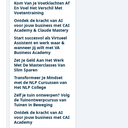
Kom Van Je Voetklachten Af
En Voel Het Verschil Met
Voetentraining
Ontdek de kracht van AI
voor jouw business met CAI
Academy & Claude Mastery
Start succesvol als Virtueel
Assistent en werk waar &
wanneer jij wilt met VA
Business Academy
Zet Je Geld Aan Het Werk
Met De Masterclasses Van
Slim Sparen
Transformeer Je Mindset
met de NLP Cursussen van
Het NLP College
Zelf je tuin ontwerpen? Volg
de Tuinontwerpcursus van
Tuinen in Beweging
Ontdek de kracht van AI
voor jouw business met CAI
Academy