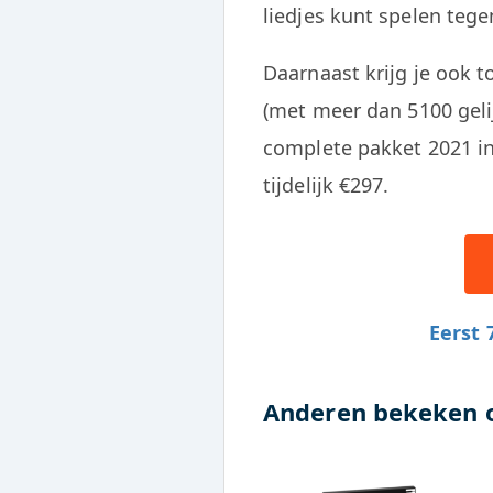
liedjes kunt spelen tege
Daarnaast krijg je ook
(met meer dan 5100 geli
complete pakket 2021 in
tijdelijk €297.
Eerst 7
Anderen bekeken 